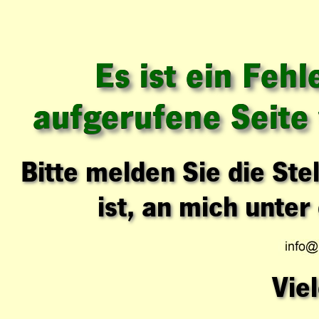
Es ist ein Fehl
aufgerufene Seite
Bitte melden Sie die Ste
ist, an mich unter
Vie